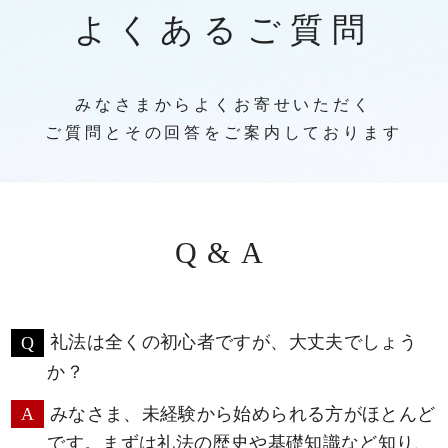
よくあるご質問
みなさまからよくお寄せいただく
ご質問とその回答をご案内しております
Q&A
礼法は全くの初心者ですが、大丈夫でしょう
か？
みなさま、未経験から始められる方がほとんど
です。まずは礼法の歴史や基礎知識など知り、