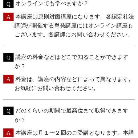
オンラインでも学べますか？
本講座は原則対面講座になります。各認定礼法
講師が開催する単発講座にはオンライン講座も
ございます。各講師に
お問い合わせ
ください。
講座の料金などはどこで知ることができます
か？
料金は、講座の内容などによって異なります。
お気軽に
お問い合わせ
ください。
どのくらいの期間で最高位まで取得できます
か？
本講座は月１〜２回のご受講となります。本講