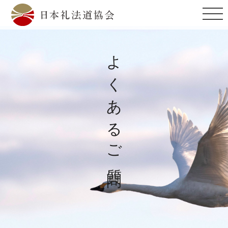
よくあるご質問