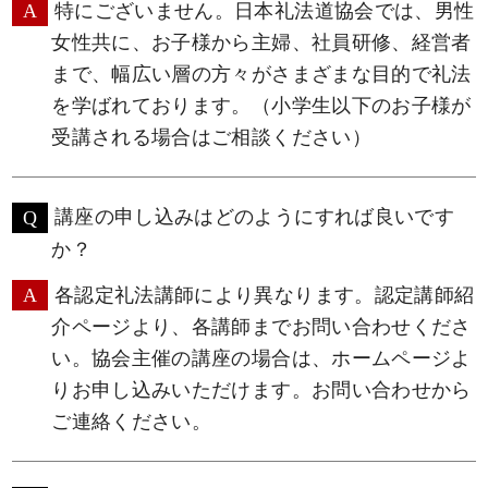
特にございません。日本礼法道協会では、男性
女性共に、お子様から主婦、社員研修、経営者
まで、幅広い層の方々がさまざまな目的で礼法
を学ばれております。（小学生以下のお子様が
受講される場合はご相談ください）
講座の申し込みはどのようにすれば良いです
か？
各認定礼法講師により異なります。認定講師紹
介ページより、各講師までお問い合わせくださ
い。協会主催の講座の場合は、ホームページよ
りお申し込みいただけます。
お問い合わせ
から
ご連絡ください。