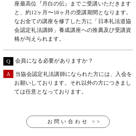
座最高位『月白の伝』までご受講いただきます
と、約12ヶ月〜18ヶ月の受講期間となります。
なお全ての講座を修了した方に「日本礼法道協
会認定礼法講師」養成講座への推薦及び受講資
格が与えられます。
会員になる必要がありますか？
当協会認定礼法講師になられた方には、入会を
お願いしております。それ以外の方につきまし
ては任意となっております。
お問い合わせ