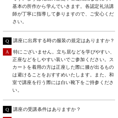
基本の所作から学んでいきます。各認定礼法講
師が丁寧に指導して参りますので、ご安心くだ
さい。
講座に出席する時の服装の規定はありますか？
特にございません。立ち居などを学びやすい、
正座などをしやすい装いでご参加ください。ス
カートを着用の方は正座した際に膝が出るもの
は避けることをおすすめいたします。また、和
室で講座を行う際には白い靴下をご持参くださ
い。
講座の受講条件はありますか？